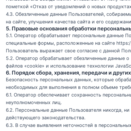
пометкой «Отказ от уведомлений о новых продуктах
4.3. Обезличенные данные Пользователей, собираем
на сайте, улучшения качества сайта и его содержани
5. Правовые основания обработки персональн
5.1. Оператор обрабатывает персональные данные П
специальные формы, расположенные на сайте
https:
Пользователь выражает свое согласие с данной Пол
5.2. Оператор обрабатывает обезличенные данные о 
файлов «cookie» и использование технологии JavaScr
6. Порядок сбора, хранения, передачи и друг
Безопасность персональных данных, которые обраб
необходимых для выполнения в полном объеме треб
6.1. Оператор обеспечивает сохранность персонал
неуполномоченных лиц.
6.2. Персональные данные Пользователя никогда, ни
действующего законодательства.
6.3. В случае выявления неточностей в персональн