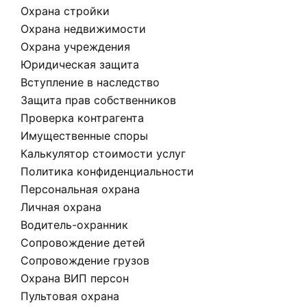
Охрана стройки
Охрана недвижимости
Охрана учреждения
Юридическая защита
Вступление в наследство
Защита прав собственников
Проверка контрагента
Имущественные споры
Калькулятор стоимости услуг
Политика конфиденциальности
Персональная охрана
Личная охрана
Водитель-охранник
Сопровождение детей
Сопровождение грузов
Охрана ВИП персон
Пультовая охрана