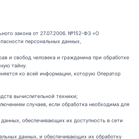
ного закона от 27.07.2006. №152-ФЗ «О
опасности персональных данных,
рав и свобод человека и гражданина при обработке
ную тайну.
еняется ко всей информации, которую Оператор
едств вычислительной техники;
ключением случаев, если обработка необходима для
з данных, обеспечивающих их доступность в сети
альных данных, и обеспечивающих их обработку