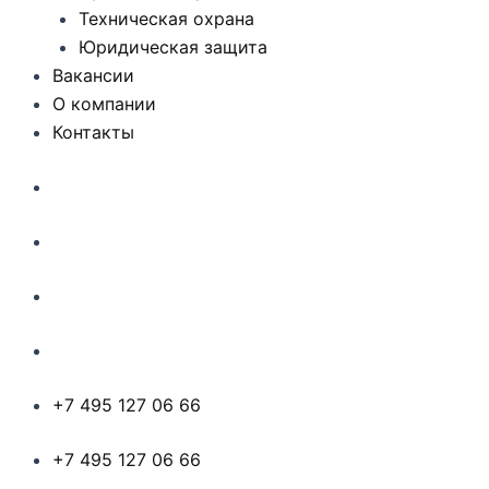
Техническая охрана
Юридическая защита
Вакансии
О компании
Контакты
+7 495 127 06 66
+7 495 127 06 66