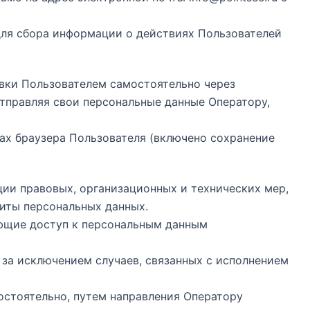
для сбора информации о действиях Пользователей
авки Пользователем самостоятельно через
тправляя свои персональные данные Оператору,
ках браузера Пользователя (включено сохранение
ии правовых, организационных и технических мер,
иты персональных данных.
ающие доступ к персональным данным
, за исключением случаев, связанных с исполнением
мостоятельно, путем направления Оператору